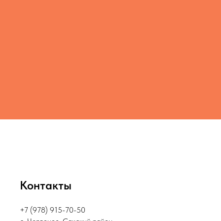
Контакты
+7 (978) 915-70-50