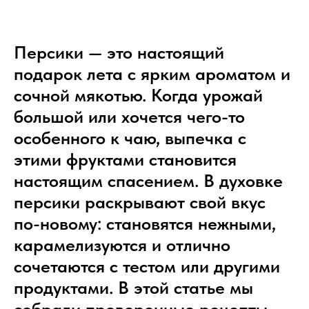
Персики — это настоящий
подарок лета с ярким ароматом и
сочной мякотью. Когда урожай
большой или хочется чего-то
особенного к чаю, выпечка с
этими фруктами становится
настоящим спасением. В духовке
персики раскрывают свой вкус
по-новому: становятся нежными,
карамелизуются и отлично
сочетаются с тестом или другими
продуктами. В этой статье мы
собрали проверенные рецепты,