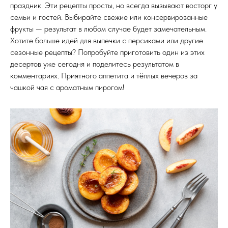
праздник. Эти рецепты просты, но всегда вызывают восторг у
семьи и гостей. Выбирайте свежие или консервированные
фрукты — результат в любом случае будет замечательным.
Хотите больше идей для выпечки с персиками или другие
сезонные рецепты? Попробуйте приготовить один из этих
десертов уже сегодня и поделитесь результатом в
комментариях. Приятного аппетита и тёплых вечеров за
чашкой чая с ароматным пирогом!