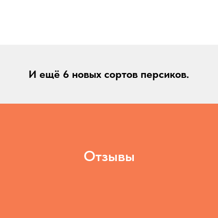
И ещё 6 новых сортов персиков.
Отзывы