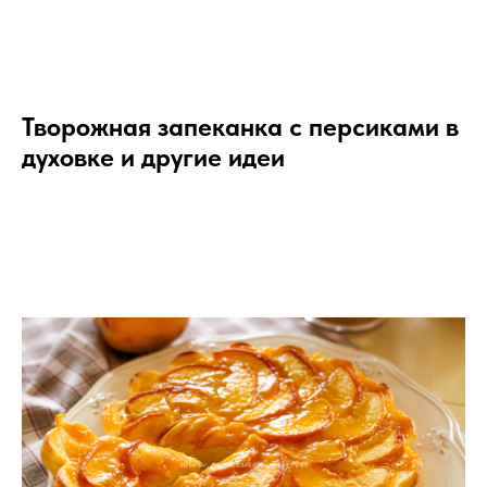
Творожная запеканка с персиками в
духовке и другие идеи