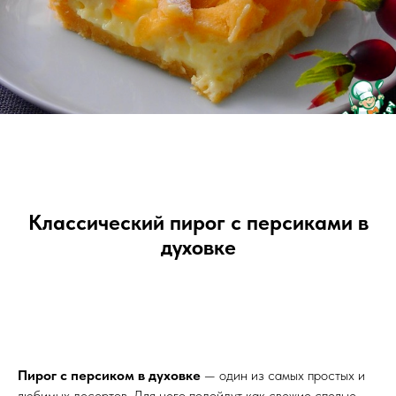
Классический пирог с персиками в
духовке
Пирог с персиком в духовке
— один из самых простых и
любимых десертов. Для него подойдут как свежие спелые