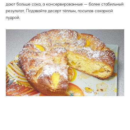
дают больше сока, а консервированные — более стабильный
результат. Подавайте десерт тёплым, посыпав сахарной
пудрой.