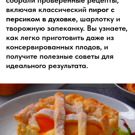
включая классический
пирог с
персиком в духовке
, шарлотку и
творожную запеканку. Вы узнаете,
как легко приготовить даже из
консервированных плодов, и
получите полезные советы для
идеального результата.